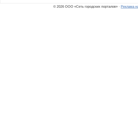
© 2026 ООО «Сеть городских порталов» ·
Реклама н