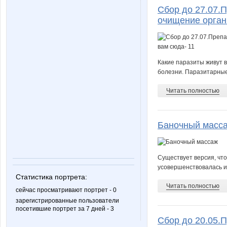
Сбор до 27.07.
очищение орган
Какие паразиты живут 
болезни. Паразитарные 
Читать полностью
Баночный масс
Существует версия, чт
усовершенствовалась и 
Статистика портрета:
Читать полностью
сейчас просматривают портрет - 0
зарегистрированные пользователи
посетившие портрет за 7 дней - 3
Сбор до 20.05.