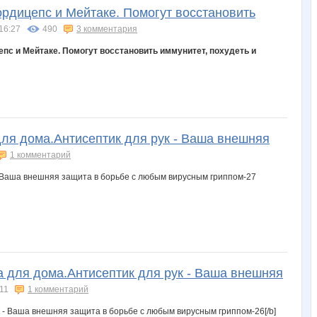
ордицепс и Мейтаке. Помогут восстановить
16:27
490
3 комментария
епс и Мейтаке. Помогут восстановить иммунитет, похудеть и
ля дома.Антисептик для рук - Ваша внешняя
1 комментарий
а для дома.Антисептик для рук - Ваша внешняя
11
1 комментарий